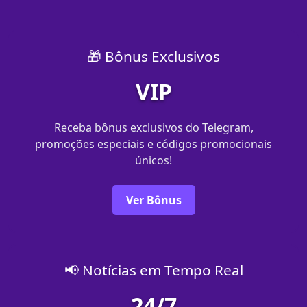
🎁 Bônus Exclusivos
VIP
Receba bônus exclusivos do Telegram,
promoções especiais e códigos promocionais
únicos!
Ver Bônus
📢 Notícias em Tempo Real
24/7