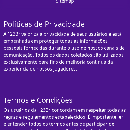
Sitemap
Políticas de Privacidade
A 123Br valoriza a privacidade de seus usuários e está
empenhada em proteger todas as informações
pessoais fornecidas durante o uso de nossos canais de
comunicação. Todos os dados coletados são utilizados
exclusivamente para fins de melhoria contínua da
experiência de nossos jogadores.
Termos e Condições
Os usuários da 123Br concordam em respeitar todas as
regras e regulamentos estabelecidos. É importante ler
e entender todos os termos antes de participar de