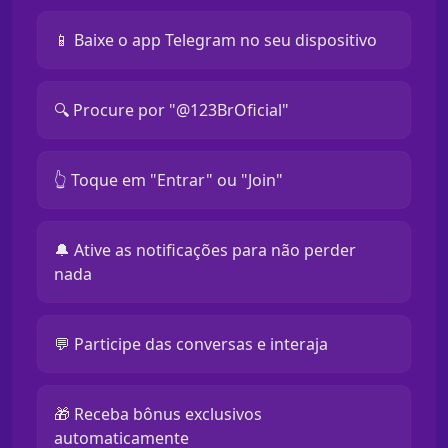
📱 Baixe o app Telegram no seu dispositivo
🔍 Procure por "@123BrOficial"
👆 Toque em "Entrar" ou "Join"
🔔 Ative as notificações para não perder
nada
💬 Participe das conversas e interaja
🎁 Receba bônus exclusivos
automaticamente