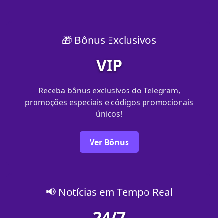
🎁 Bônus Exclusivos
VIP
Receba bônus exclusivos do Telegram,
promoções especiais e códigos promocionais
únicos!
Ver Bônus
📢 Notícias em Tempo Real
24/7