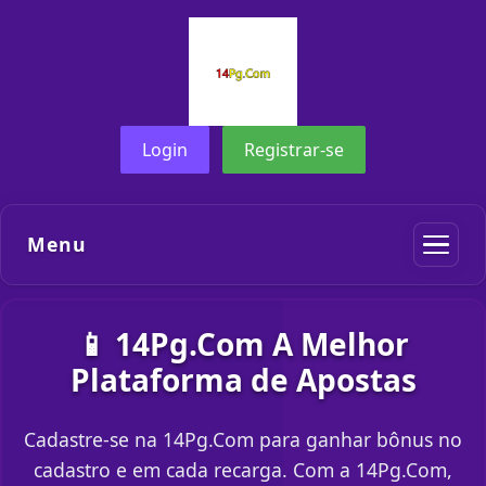
Login
Registrar-se
Menu
📱 14Pg.Com A Melhor
Plataforma de Apostas
Cadastre-se na 14Pg.Com para ganhar bônus no
cadastro e em cada recarga. Com a 14Pg.Com,