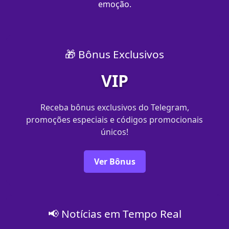
emoção.
🎁 Bônus Exclusivos
VIP
Receba bônus exclusivos do Telegram,
promoções especiais e códigos promocionais
únicos!
Ver Bônus
📢 Notícias em Tempo Real