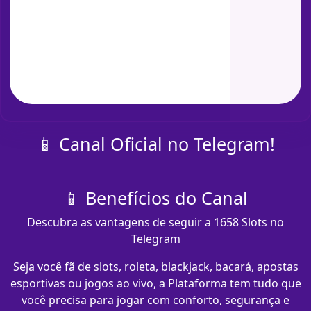
📱 Canal Oficial no Telegram!
📱 Benefícios do Canal
Descubra as vantagens de seguir a 1658 Slots no
Telegram
Seja você fã de slots, roleta, blackjack, bacará, apostas
esportivas ou jogos ao vivo, a Plataforma tem tudo que
você precisa para jogar com conforto, segurança e