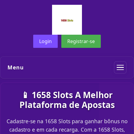
Login
Registrar-se
Menu
📱 1658 Slots A Melhor
Plataforma de Apostas
Cadastre-se na 1658 Slots para ganhar bônus no
cadastro e em cada recarga. Com a 1658 Slots,