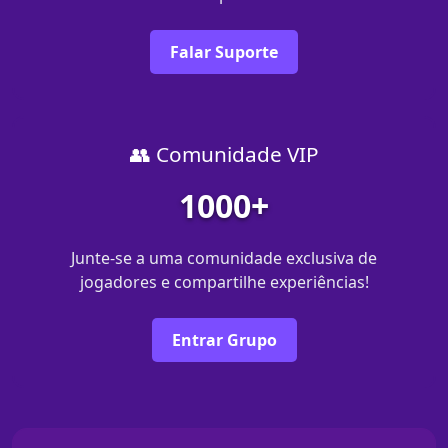
Falar Suporte
👥 Comunidade VIP
1000+
Junte-se a uma comunidade exclusiva de
jogadores e compartilhe experiências!
Entrar Grupo