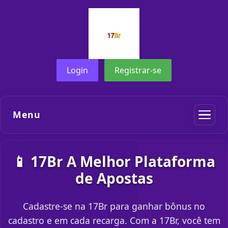
Login
Registrar-se
Menu
📱 17Br A Melhor Plataforma
de Apostas
Cadastre-se na 17Br para ganhar bônus no
cadastro e em cada recarga. Com a 17Br, você tem