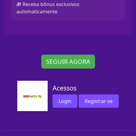
🎁 Receba bônus exclusivos
automaticamente
SEGUIR AGORA
Acessos
Login
Registrar-se