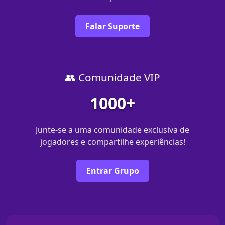
Falar Suporte
👥 Comunidade VIP
1000+
Junte-se a uma comunidade exclusiva de
jogadores e compartilhe experiências!
Entrar Grupo