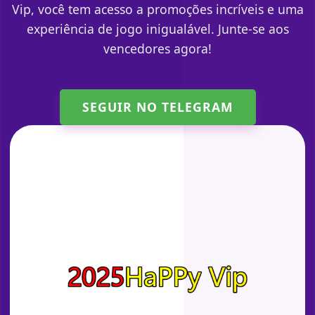
Vip, você tem acesso a promoções incríveis e uma
experiência de jogo inigualável. Junte-se aos
vencedores agora!
SEGUIR NO TELEGRAM