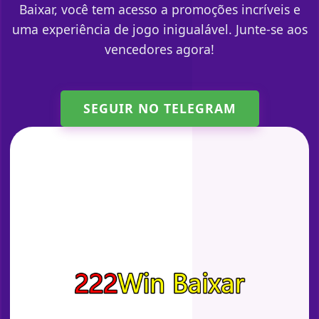
Baixar, você tem acesso a promoções incríveis e
uma experiência de jogo inigualável. Junte-se aos
vencedores agora!
SEGUIR NO TELEGRAM