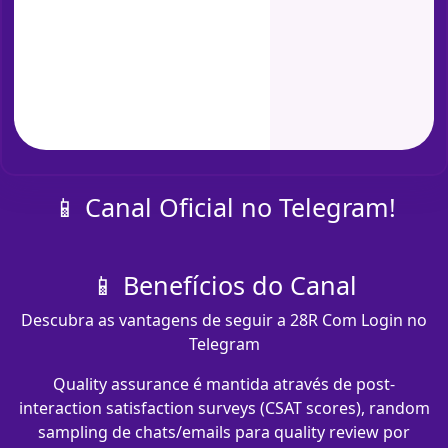
📱 Canal Oficial no Telegram!
📱 Benefícios do Canal
Descubra as vantagens de seguir a 28R Com Login no
Telegram
Quality assurance é mantida através de post-
interaction satisfaction surveys (CSAT scores), random
sampling de chats/emails para quality review por