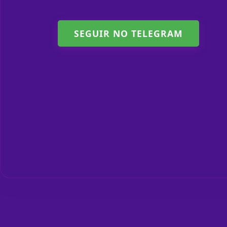
SEGUIR NO TELEGRAM