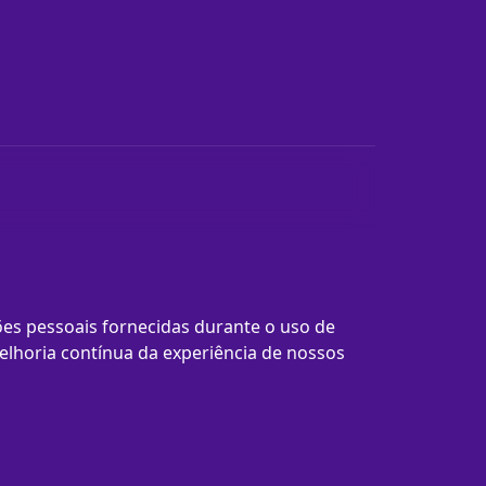
es pessoais fornecidas durante o uso de
elhoria contínua da experiência de nossos