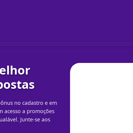
elhor
postas
bônus no cadastro e em
em acesso a promoções
ualável. Junte-se aos