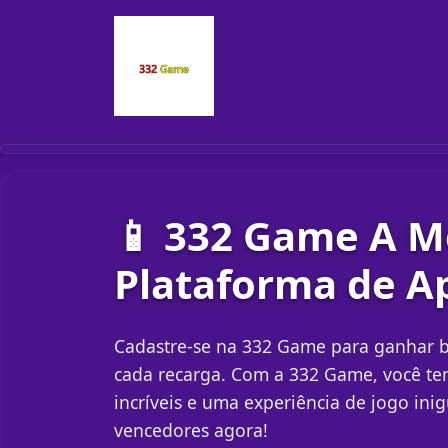
📱 332 Game A M
Plataforma de A
Cadastre-se na 332 Game para ganhar 
cada recarga. Com a 332 Game, você t
incríveis e uma experiência de jogo inig
vencedores agora!