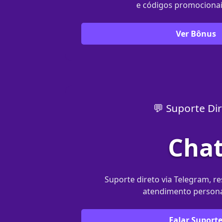
e códigos promocionai
Ver Bônus
💬 Suporte Di
Cha
Suporte direto via Telegram, r
atendimento persona
Falar Suport