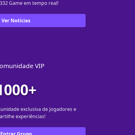
 332 Game em tempo real!
Ver Notícias
Comunidade VIP
1000+
unidade exclusiva de jogadores e
rtilhe experiências!
Entrar Grupo