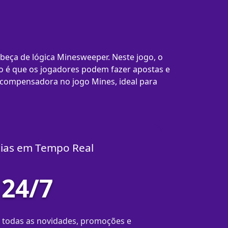
beça de lógica Minesweeper. Neste jogo, o
no é que os jogadores podem fazer apostas e
compensadora no jogo Mines, ideal para
cias em Tempo Real
24/7
e todas as novidades, promoções e