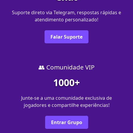
Suporte direto via Telegram, respostas rápidas e
atendimento personalizado!
Falar Suporte
👥 Comunidade VIP
1000+
Junte-se a uma comunidade exclusiva de
jogadores e compartilhe experiências!
Entrar Grupo