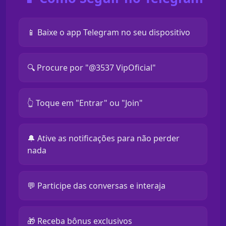
📱 Baixe o app Telegram no seu dispositivo
🔍 Procure por "@3537 VipOficial"
👆 Toque em "Entrar" ou "Join"
🔔 Ative as notificações para não perder
nada
💬 Participe das conversas e interaja
🎁 Receba bônus exclusivos