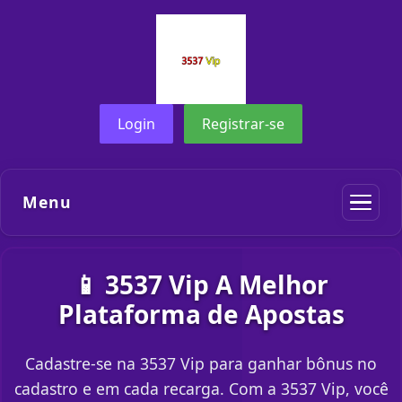
Login
Registrar-se
Menu
📱 3537 Vip A Melhor
Plataforma de Apostas
Cadastre-se na 3537 Vip para ganhar bônus no
cadastro e em cada recarga. Com a 3537 Vip, você