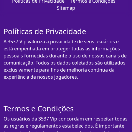
Políticas de Privacidade
Termos e Condições
Sitemap
Políticas de Privacidade
A 3537 Vip valoriza a privacidade de seus usuários e
está empenhada em proteger todas as informações
pessoais fornecidas durante o uso de nossos canais de
comunicação. Todos os dados coletados são utilizados
exclusivamente para fins de melhoria contínua da
experiência de nossos jogadores.
Termos e Condições
Os usuários da 3537 Vip concordam em respeitar todas
as regras e regulamentos estabelecidos. É importante