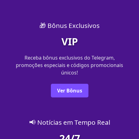
🎁 Bônus Exclusivos
VIP
Receba bônus exclusivos do Telegram,
promoções especiais e códigos promocionais
únicos!
Ver Bônus
📢 Notícias em Tempo Real
24/7