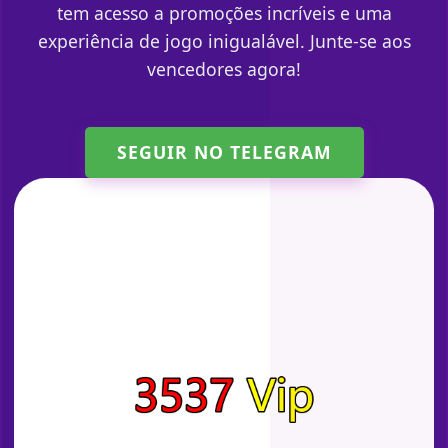
tem acesso a promoções incríveis e uma
experiência de jogo inigualável. Junte-se aos
vencedores agora!
SEGUIR NO TELEGRAM