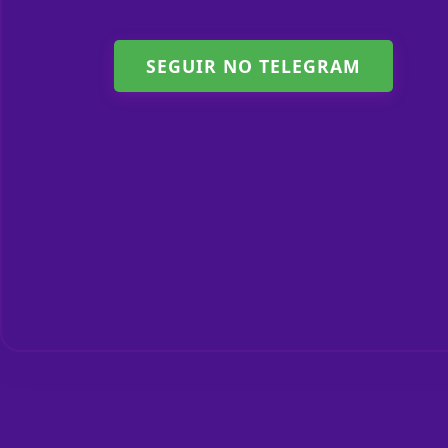
SEGUIR NO TELEGRAM