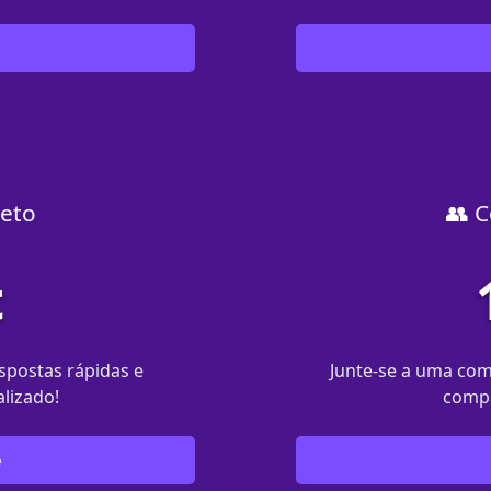
reto
👥 
t
espostas rápidas e
Junte-se a uma com
lizado!
compa
e