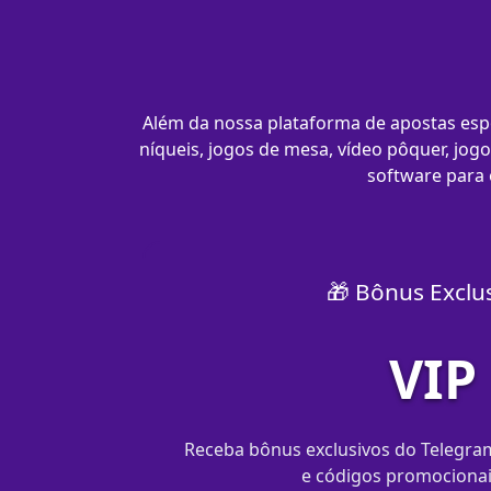
Além da nossa plataforma de apostas esp
níqueis, jogos de mesa, vídeo pôquer, jog
software para 
🎁 Bônus Exclu
VIP
Receba bônus exclusivos do Telegra
e códigos promocionai