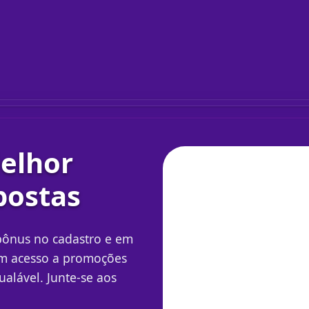
Melhor
postas
bônus no cadastro e em
em acesso a promoções
ualável. Junte-se aos