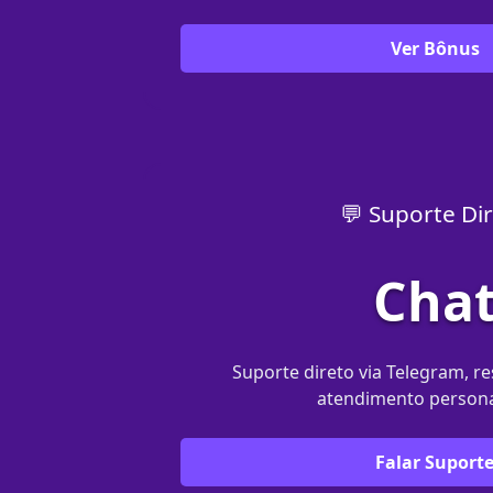
Ver Bônus
💬 Suporte Di
Cha
Suporte direto via Telegram, r
atendimento persona
Falar Suport