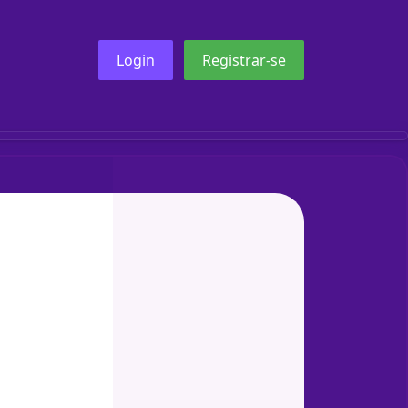
Login
Registrar-se