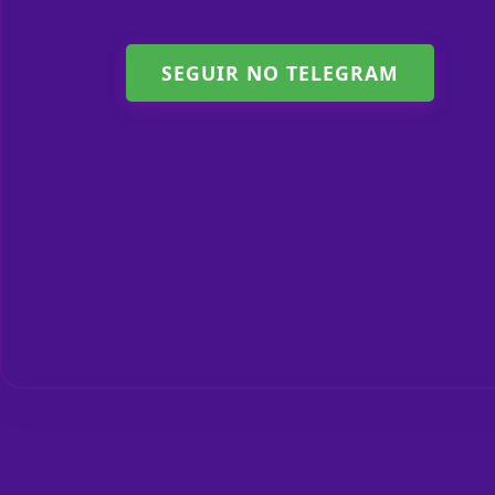
SEGUIR NO TELEGRAM