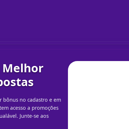
 Melhor
postas
r bônus no cadastro e em
 tem acesso a promoções
ualável. Junte-se aos