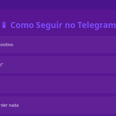
📱 Como Seguir no Telegram
ositivo
l"
erder nada