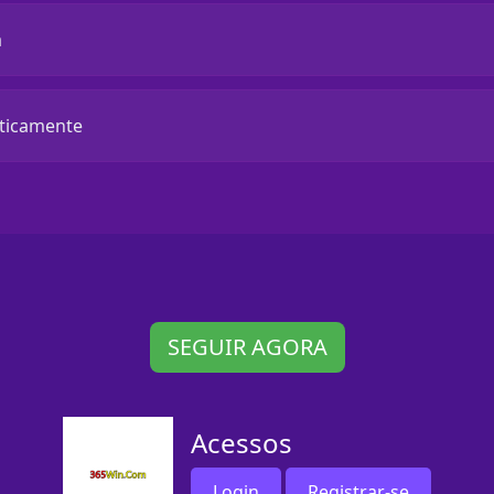
a
aticamente
SEGUIR AGORA
Acessos
Login
Registrar-se