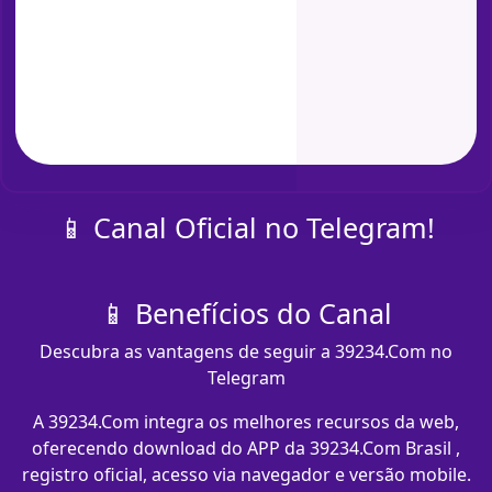
📱 Canal Oficial no Telegram!
📱 Benefícios do Canal
Descubra as vantagens de seguir a 39234.Com no
Telegram
A 39234.Com integra os melhores recursos da web,
oferecendo download do APP da 39234.Com Brasil ,
registro oficial, acesso via navegador e versão mobile.