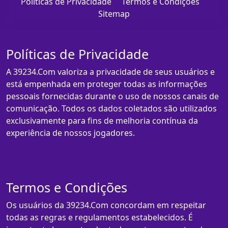
Políticas de Privacidade
Termos e Condições
Sitemap
Políticas de Privacidade
A 39234.Com valoriza a privacidade de seus usuários e
está empenhada em proteger todas as informações
pessoais fornecidas durante o uso de nossos canais de
comunicação. Todos os dados coletados são utilizados
exclusivamente para fins de melhoria contínua da
experiência de nossos jogadores.
Termos e Condições
Os usuários da 39234.Com concordam em respeitar
todas as regras e regulamentos estabelecidos. É