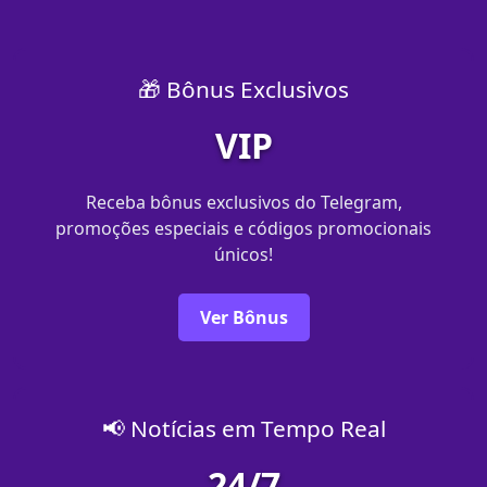
🎁 Bônus Exclusivos
VIP
Receba bônus exclusivos do Telegram,
promoções especiais e códigos promocionais
únicos!
Ver Bônus
📢 Notícias em Tempo Real
24/7