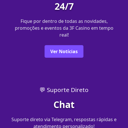
24/7
Fique por dentro de todas as novidades,
promoções e eventos da 3F Casino em tempo
real!
Ver Notícias
💬 Suporte Direto
Chat
Suporte direto via Telegram, respostas rápidas e
atendimento personalizado!