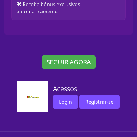
🎁 Receba bônus exclusivos
automaticamente
SEGUIR AGORA
Acessos
Login
Registrar-se