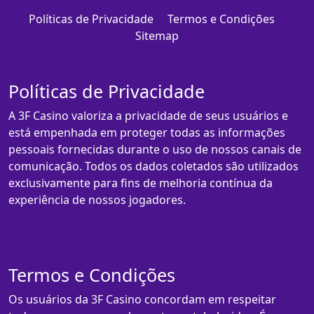
Políticas de Privacidade
Termos e Condições
Sitemap
Políticas de Privacidade
A 3F Casino valoriza a privacidade de seus usuários e
está empenhada em proteger todas as informações
pessoais fornecidas durante o uso de nossos canais de
comunicação. Todos os dados coletados são utilizados
exclusivamente para fins de melhoria contínua da
experiência de nossos jogadores.
Termos e Condições
Os usuários da 3F Casino concordam em respeitar