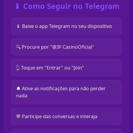
📱 Como Seguir no Telegram
📱 Baixe o app Telegram no seu dispositivo
🔍 Procure por "@3F CasinoOficial"
👆 Toque em "Entrar" ou "Join"
🔔 Ative as notificações para não perder
nada
💬 Participe das conversas e interaja