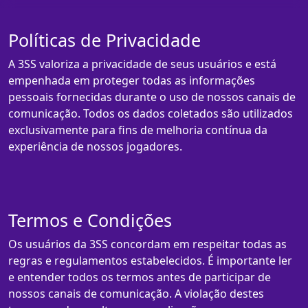
Políticas de Privacidade
A 3SS valoriza a privacidade de seus usuários e está
empenhada em proteger todas as informações
pessoais fornecidas durante o uso de nossos canais de
comunicação. Todos os dados coletados são utilizados
exclusivamente para fins de melhoria contínua da
experiência de nossos jogadores.
Termos e Condições
Os usuários da 3SS concordam em respeitar todas as
regras e regulamentos estabelecidos. É importante ler
e entender todos os termos antes de participar de
nossos canais de comunicação. A violação destes