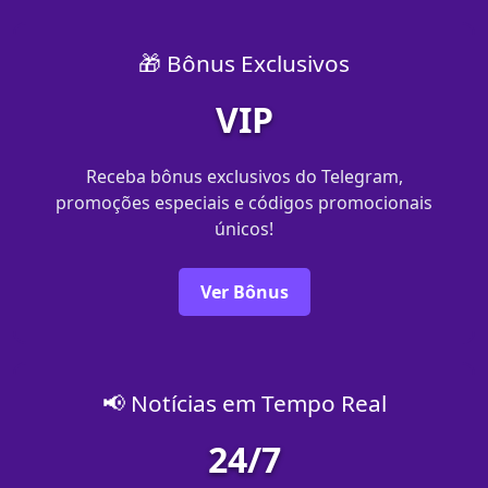
🎁 Bônus Exclusivos
VIP
Receba bônus exclusivos do Telegram,
promoções especiais e códigos promocionais
únicos!
Ver Bônus
📢 Notícias em Tempo Real
24/7