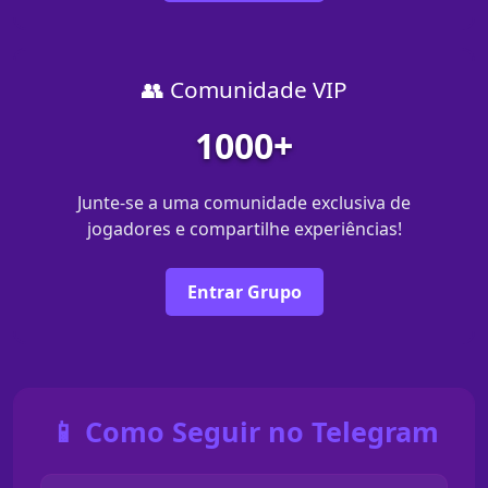
👥 Comunidade VIP
1000+
Junte-se a uma comunidade exclusiva de
jogadores e compartilhe experiências!
Entrar Grupo
📱 Como Seguir no Telegram