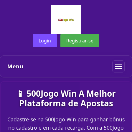
Login
Registrar-se
Menu
📱 500Jogo Win A Melhor
Plataforma de Apostas
Cadastre-se na 500Jogo Win para ganhar bônus
no cadastro e em cada recarga. Com a 500Jogo