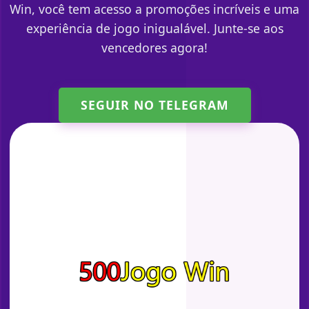
Win, você tem acesso a promoções incríveis e uma
experiência de jogo inigualável. Junte-se aos
vencedores agora!
SEGUIR NO TELEGRAM