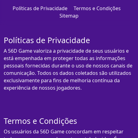
Políticas de Privacidade
Termos e Condições
Sitemap
Políticas de Privacidade
A 56D Game valoriza a privacidade de seus usuários e
está empenhada em proteger todas as informações
pessoais fornecidas durante o uso de nossos canais de
comunicação. Todos os dados coletados são utilizados
exclusivamente para fins de melhoria contínua da
experiência de nossos jogadores.
Termos e Condições
Os usuários da 56D Game concordam em respeitar