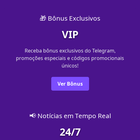
🎁 Bônus Exclusivos
VIP
Receba bônus exclusivos do Telegram,
promoções especiais e códigos promocionais
únicos!
Ver Bônus
📢 Notícias em Tempo Real
24/7