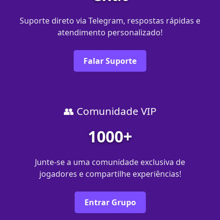
Suporte direto via Telegram, respostas rápidas e
atendimento personalizado!
Falar Suporte
👥 Comunidade VIP
1000+
Junte-se a uma comunidade exclusiva de
jogadores e compartilhe experiências!
Entrar Grupo