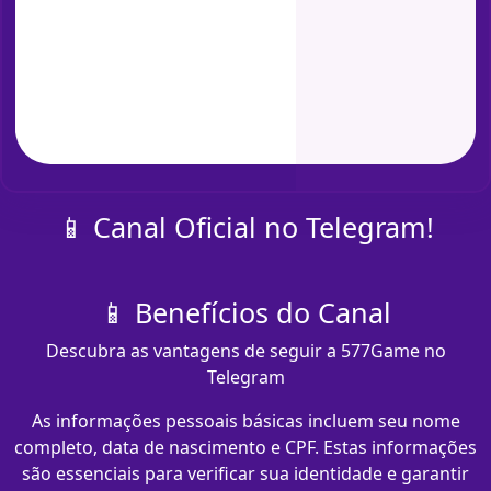
📱 Canal Oficial no Telegram!
📱 Benefícios do Canal
Descubra as vantagens de seguir a 577Game no
Telegram
As informações pessoais básicas incluem seu nome
completo, data de nascimento e CPF. Estas informações
são essenciais para verificar sua identidade e garantir