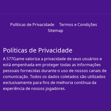
Políticas de Privacidade
Termos e Condições
Sitemap
Políticas de Privacidade
A 577Game valoriza a privacidade de seus usuários e
está empenhada em proteger todas as informações
pessoais fornecidas durante o uso de nossos canais de
comunicação. Todos os dados coletados são utilizados
exclusivamente para fins de melhoria contínua da
experiência de nossos jogadores.