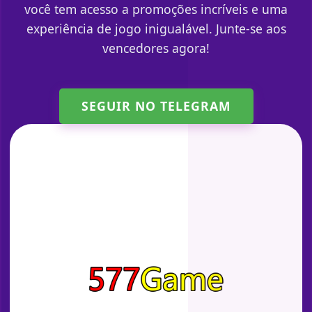
você tem acesso a promoções incríveis e uma
experiência de jogo inigualável. Junte-se aos
vencedores agora!
SEGUIR NO TELEGRAM