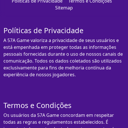
Políticas de Privacidade
Termos e Condições
Sitemap
Políticas de Privacidade
A 57A Game valoriza a privacidade de seus usuários e
está empenhada em proteger todas as informações
pessoais fornecidas durante o uso de nossos canais de
comunicação. Todos os dados coletados são utilizados
exclusivamente para fins de melhoria contínua da
experiência de nossos jogadores.
Termos e Condições
Os usuários da 57A Game concordam em respeitar
todas as regras e regulamentos estabelecidos. É