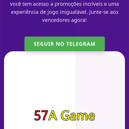
você tem acesso a promoções incríveis e uma
experiência de jogo inigualável. Junte-se aos
vencedores agora!
SEGUIR NO TELEGRAM