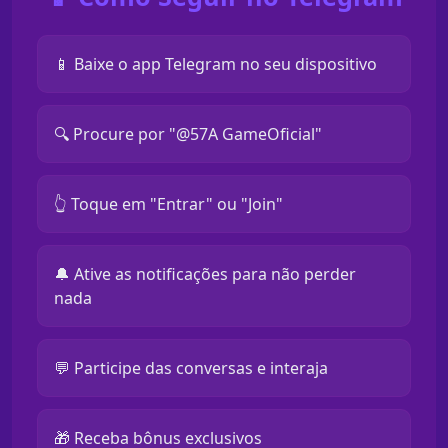
📱 Baixe o app Telegram no seu dispositivo
🔍 Procure por "@57A GameOficial"
👆 Toque em "Entrar" ou "Join"
🔔 Ative as notificações para não perder
nada
💬 Participe das conversas e interaja
🎁 Receba bônus exclusivos