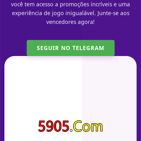
você tem acesso a promoções incríveis e uma
experiência de jogo inigualável. Junte-se aos
vencedores agora!
SEGUIR NO TELEGRAM