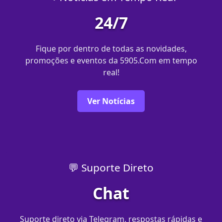
24/7
Fique por dentro de todas as novidades,
promoções e eventos da 5905.Com em tempo
real!
Ver Notícias
💬 Suporte Direto
Chat
Suporte direto via Telegram, respostas rápidas e