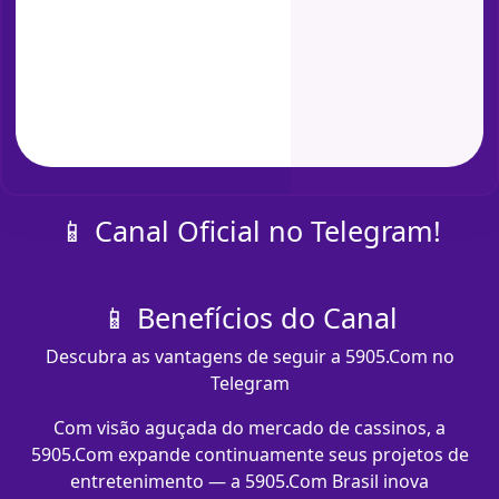
📱 Canal Oficial no Telegram!
📱 Benefícios do Canal
Descubra as vantagens de seguir a 5905.Com no
Telegram
Com visão aguçada do mercado de cassinos, a
5905.Com expande continuamente seus projetos de
entretenimento — a 5905.Com Brasil inova