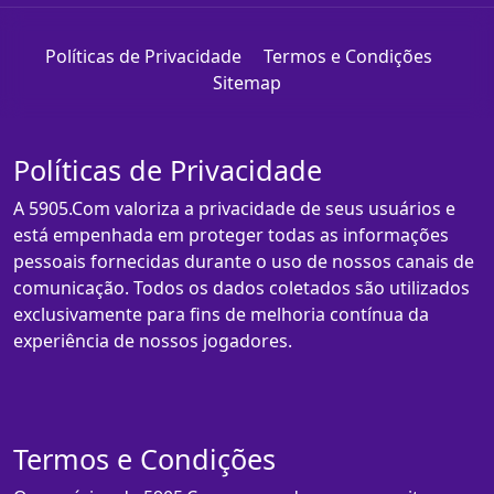
Políticas de Privacidade
Termos e Condições
Sitemap
Políticas de Privacidade
A 5905.Com valoriza a privacidade de seus usuários e
está empenhada em proteger todas as informações
pessoais fornecidas durante o uso de nossos canais de
comunicação. Todos os dados coletados são utilizados
exclusivamente para fins de melhoria contínua da
experiência de nossos jogadores.
Termos e Condições