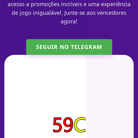
acesso a promoções incríveis e uma experiência
de jogo inigualável. Junte-se aos vencedores
agora!
SEGUIR NO TELEGRAM