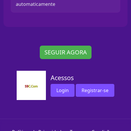
automaticamente
SEGUIR AGORA
Acessos
Login
Registrar-se