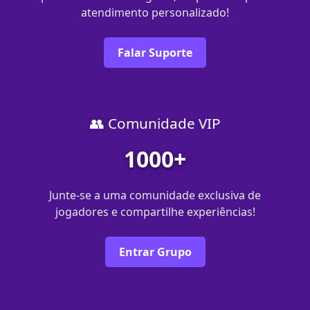
atendimento personalizado!
Falar Suporte
👥 Comunidade VIP
1000+
Junte-se a uma comunidade exclusiva de
jogadores e compartilhe experiências!
Entrar Grupo