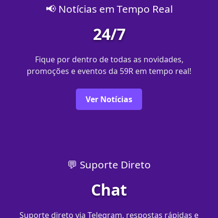
📢 Notícias em Tempo Real
24/7
Fique por dentro de todas as novidades,
promoções e eventos da 59R em tempo real!
Ver Notícias
💬 Suporte Direto
Chat
Suporte direto via Telegram, respostas rápidas e