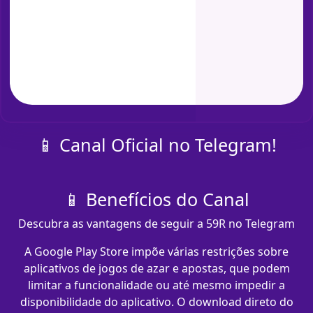
📱 Canal Oficial no Telegram!
📱 Benefícios do Canal
Descubra as vantagens de seguir a 59R no Telegram
A Google Play Store impõe várias restrições sobre
aplicativos de jogos de azar e apostas, que podem
limitar a funcionalidade ou até mesmo impedir a
disponibilidade do aplicativo. O download direto do