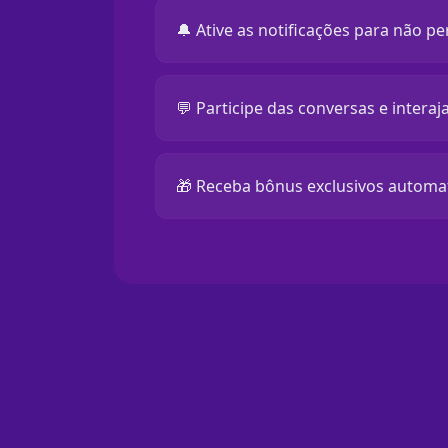
🔔 Ative as notificações para não p
💬 Participe das conversas e interaj
🎁 Receba bônus exclusivos autom