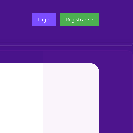
Login
Registrar-se