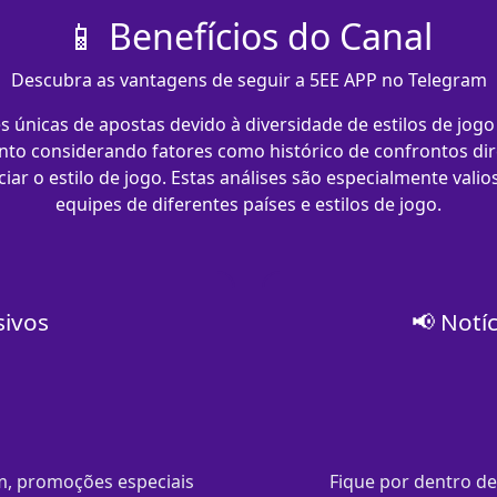
📱 Benefícios do Canal
Descubra as vantagens de seguir a 5EE APP no Telegram
únicas de apostas devido à diversidade de estilos de jogo 
onto considerando fatores como histórico de confrontos di
iar o estilo de jogo. Estas análises são especialmente val
equipes de diferentes países e estilos de jogo.
sivos
📢 Notí
m, promoções especiais
Fique por dentro d