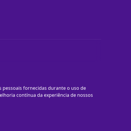
s pessoais fornecidas durante o uso de
elhoria contínua da experiência de nossos