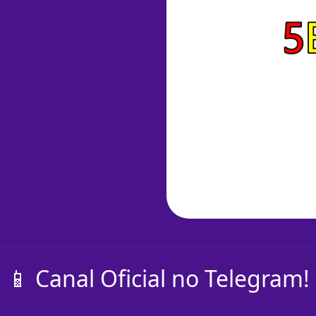
📱 Canal Oficial no Telegram!