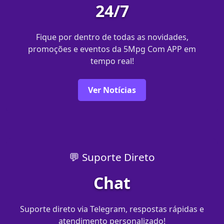
24/7
Fique por dentro de todas as novidades,
promoções e eventos da 5Mpg Com APP em
tempo real!
Ver Notícias
💬 Suporte Direto
Chat
Suporte direto via Telegram, respostas rápidas e
atendimento personalizado!