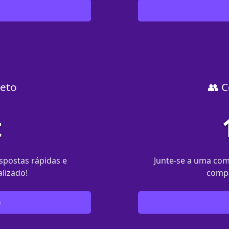
reto
👥 
t
espostas rápidas e
Junte-se a uma com
lizado!
compa
e