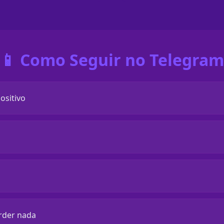
📱 Como Seguir no Telegram
ositivo
erder nada