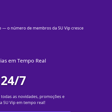
tico — o número de membros da 5U Vip cresce
cias em Tempo Real
24/7
e todas as novidades, promoções e
a 5U Vip em tempo real!