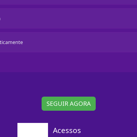
a
aticamente
SEGUIR AGORA
Acessos