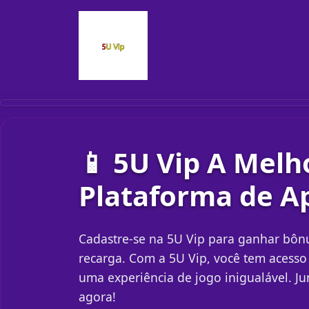
📱 5U Vip A Melh
Plataforma de A
Cadastre-se na 5U Vip para ganhar bôn
recarga. Com a 5U Vip, você tem acesso
uma experiência de jogo inigualável. J
agora!