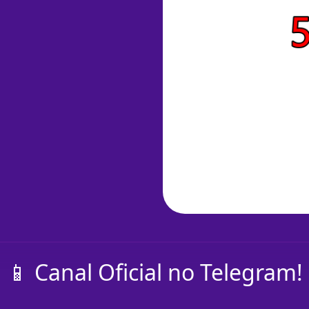
📱 Canal Oficial no Telegram!