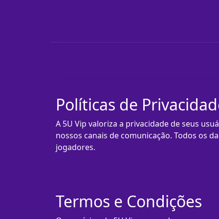
Políticas de Privacida
A 5U Vip valoriza a privacidade de seus us
nossos canais de comunicação. Todos os dad
jogadores.
Termos e Condições