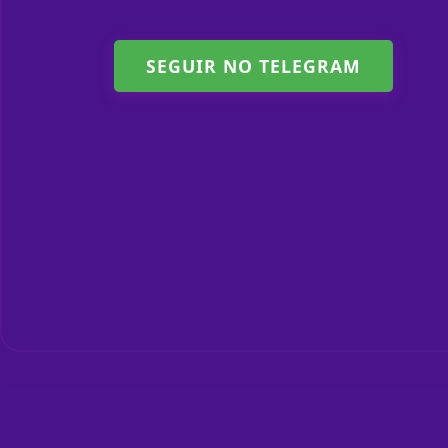
SEGUIR NO TELEGRAM