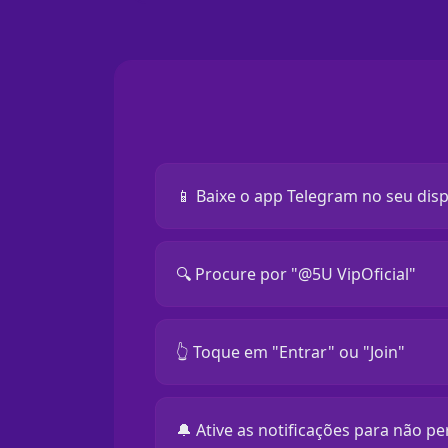
📱 Baixe o app Telegram no seu disp
🔍 Procure por "@5U VipOficial"
👆 Toque em "Entrar" ou "Join"
🔔 Ative as notificações para não p