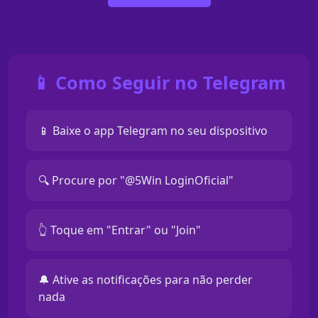
📱 Como Seguir no Telegram
📱 Baixe o app Telegram no seu dispositivo
🔍 Procure por "@5Win LoginOficial"
👆 Toque em "Entrar" ou "Join"
🔔 Ative as notificações para não perder
nada