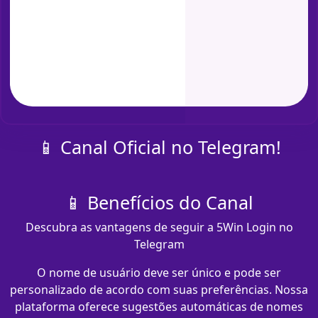
📱 Canal Oficial no Telegram!
📱 Benefícios do Canal
Descubra as vantagens de seguir a 5Win Login no
Telegram
O nome de usuário deve ser único e pode ser
personalizado de acordo com suas preferências. Nossa
plataforma oferece sugestões automáticas de nomes