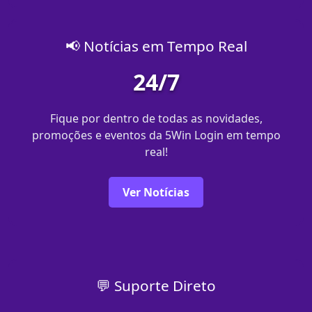
📢 Notícias em Tempo Real
24/7
Fique por dentro de todas as novidades,
promoções e eventos da 5Win Login em tempo
real!
Ver Notícias
💬 Suporte Direto