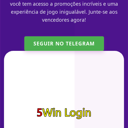
você tem acesso a promoções incríveis e uma
experiência de jogo inigualável. Junte-se aos
vencedores agora!
SEGUIR NO TELEGRAM