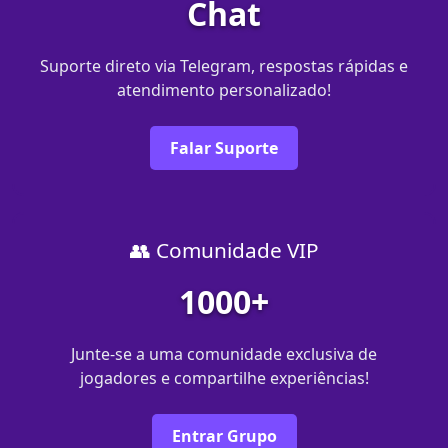
Chat
Suporte direto via Telegram, respostas rápidas e
atendimento personalizado!
Falar Suporte
👥 Comunidade VIP
1000+
Junte-se a uma comunidade exclusiva de
jogadores e compartilhe experiências!
Entrar Grupo