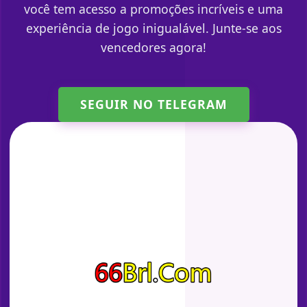
você tem acesso a promoções incríveis e uma
experiência de jogo inigualável. Junte-se aos
vencedores agora!
SEGUIR NO TELEGRAM