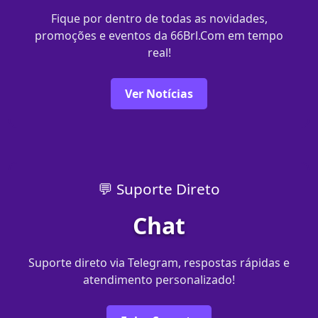
Fique por dentro de todas as novidades,
promoções e eventos da 66Brl.Com em tempo
real!
Ver Notícias
💬 Suporte Direto
Chat
Suporte direto via Telegram, respostas rápidas e
atendimento personalizado!