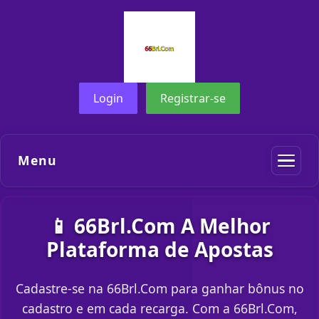
Login
Registrar-se
Menu
📱 66Brl.Com A Melhor
Plataforma de Apostas
Cadastre-se na 66Brl.Com para ganhar bônus no
cadastro e em cada recarga. Com a 66Brl.Com,