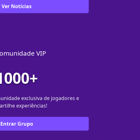
Ver Notícias
Comunidade VIP
1000+
unidade exclusiva de jogadores e
rtilhe experiências!
Entrar Grupo