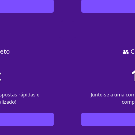
reto
👥 
t
espostas rápidas e
Junte-se a uma com
lizado!
compa
e