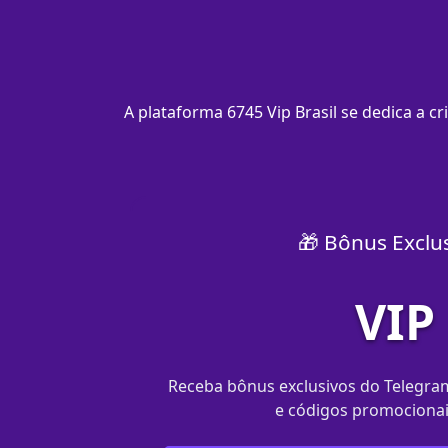
A plataforma 6745 Vip Brasil se dedica a c
🎁 Bônus Exclu
VIP
Receba bônus exclusivos do Telegra
e códigos promocionai