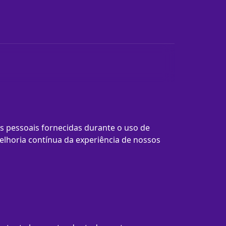
s pessoais fornecidas durante o uso de
elhoria contínua da experiência de nossos