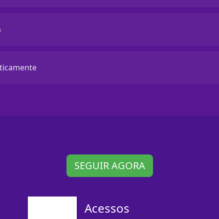
a
aticamente
SEGUIR AGORA
Acessos