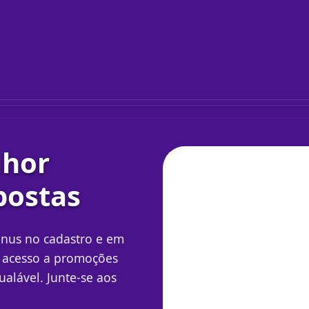
lhor
postas
ônus no cadastro e em
m acesso a promoções
ualável. Junte-se aos