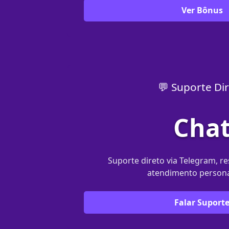
Ver Bônus
💬 Suporte Di
Cha
Suporte direto via Telegram, r
atendimento persona
Falar Suport