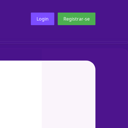
Login
Registrar-se