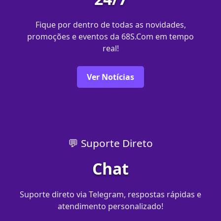
Fique por dentro de todas as novidades,
promoções e eventos da 68S.Com em tempo
real!
Ver Notícias
💬 Suporte Direto
Chat
Suporte direto via Telegram, respostas rápidas e
atendimento personalizado!