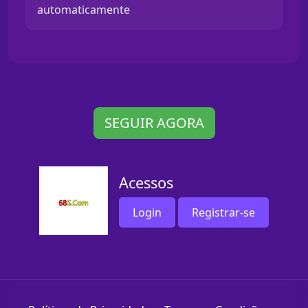
automaticamente
SEGUIR AGORA
Acessos
Login
Registrar-se