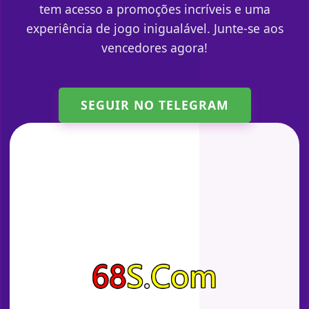
tem acesso a promoções incríveis e uma
experiência de jogo inigualável. Junte-se aos
vencedores agora!
SEGUIR NO TELEGRAM