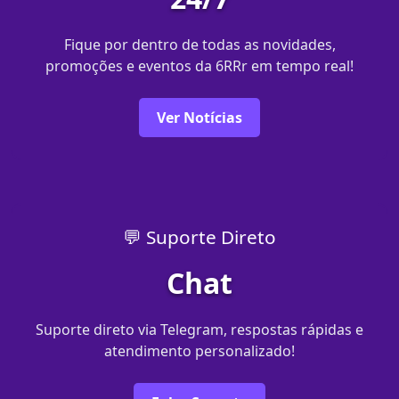
Fique por dentro de todas as novidades,
promoções e eventos da 6RRr em tempo real!
Ver Notícias
💬 Suporte Direto
Chat
Suporte direto via Telegram, respostas rápidas e
atendimento personalizado!