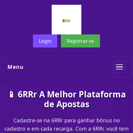
Login
Registrar-se
Menu
📱 6RRr A Melhor Plataforma
de Apostas
Cadastre-se na 6RRr para ganhar bônus no
cadastro e em cada recarga. Com a 6RRr, você tem