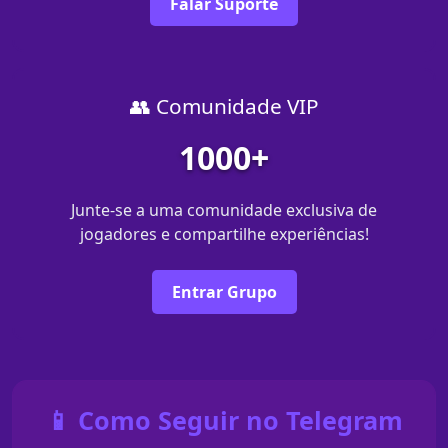
Falar Suporte
👥 Comunidade VIP
1000+
Junte-se a uma comunidade exclusiva de
jogadores e compartilhe experiências!
Entrar Grupo
📱 Como Seguir no Telegram