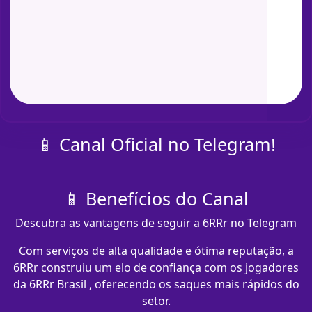
📱 Canal Oficial no Telegram!
📱 Benefícios do Canal
Descubra as vantagens de seguir a 6RRr no Telegram
Com serviços de alta qualidade e ótima reputação, a
6RRr construiu um elo de confiança com os jogadores
da 6RRr Brasil , oferecendo os saques mais rápidos do
setor.