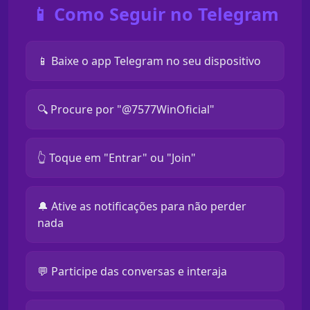
📱 Como Seguir no Telegram
📱 Baixe o app Telegram no seu dispositivo
🔍 Procure por "@7577WinOficial"
👆 Toque em "Entrar" ou "Join"
🔔 Ative as notificações para não perder
nada
💬 Participe das conversas e interaja