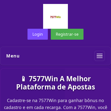
Login
Registrar-se
Menu
📱 7577Win A Melhor
Plataforma de Apostas
Cadastre-se na 7577Win para ganhar bônus no
cadastro e em cada recarga. Com a 7577Win, você