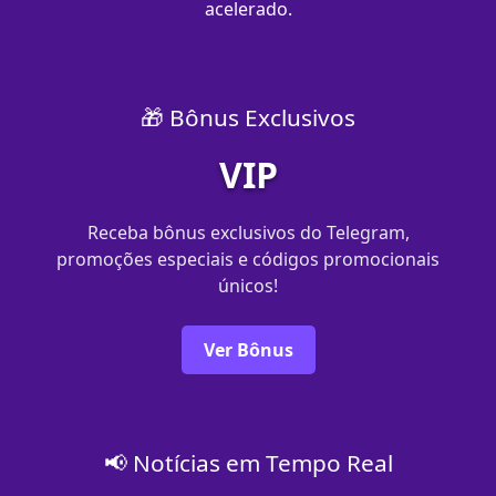
acelerado.
🎁 Bônus Exclusivos
VIP
Receba bônus exclusivos do Telegram,
promoções especiais e códigos promocionais
únicos!
Ver Bônus
📢 Notícias em Tempo Real