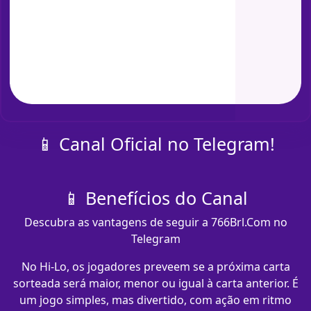
📱 Canal Oficial no Telegram!
📱 Benefícios do Canal
Descubra as vantagens de seguir a 766Brl.Com no
Telegram
No Hi-Lo, os jogadores preveem se a próxima carta
sorteada será maior, menor ou igual à carta anterior. É
um jogo simples, mas divertido, com ação em ritmo