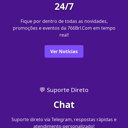
24/7
Fique por dentro de todas as novidades,
promoções e eventos da 766Brl.Com em tempo
real!
Ver Notícias
💬 Suporte Direto
Chat
Suporte direto via Telegram, respostas rápidas e
atendimento personalizado!