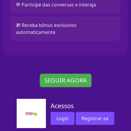
💬 Participe das conversas e interaja
🎁 Receba bônus exclusivos
automaticamente
SEGUIR AGORA
Acessos
Login
Registrar-se