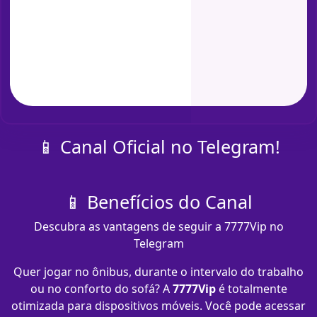
📱 Canal Oficial no Telegram!
📱 Benefícios do Canal
Descubra as vantagens de seguir a 7777Vip no
Telegram
Quer jogar no ônibus, durante o intervalo do trabalho
ou no conforto do sofá? A
7777Vip
é totalmente
otimizada para dispositivos móveis. Você pode acessar