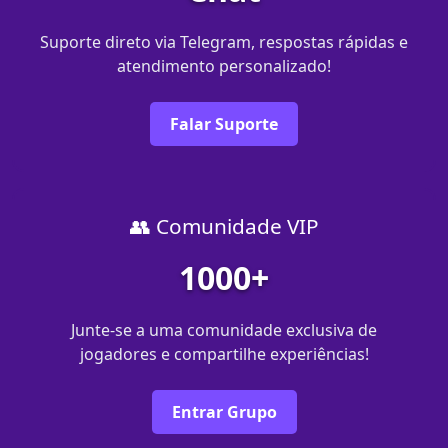
Suporte direto via Telegram, respostas rápidas e
atendimento personalizado!
Falar Suporte
👥 Comunidade VIP
1000+
Junte-se a uma comunidade exclusiva de
jogadores e compartilhe experiências!
Entrar Grupo