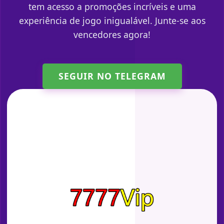
tem acesso a promoções incríveis e uma
experiência de jogo inigualável. Junte-se aos
vencedores agora!
SEGUIR NO TELEGRAM