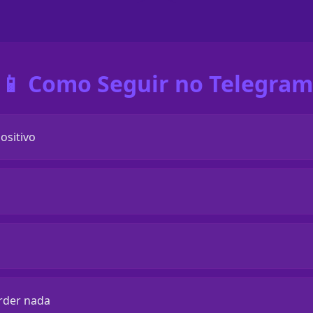
📱 Como Seguir no Telegram
ositivo
erder nada