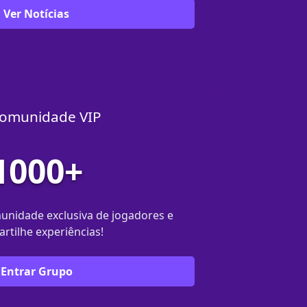
Ver Notícias
Comunidade VIP
1000+
unidade exclusiva de jogadores e
rtilhe experiências!
Entrar Grupo