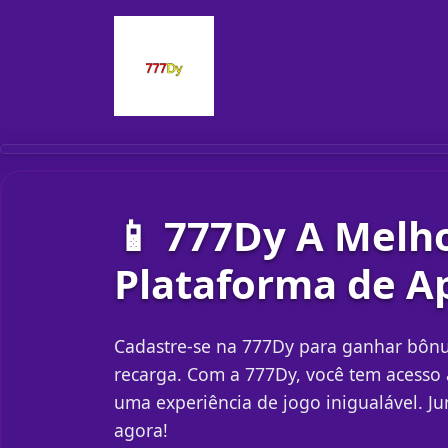
📱 777Dy A Melh
Plataforma de A
Cadastre-se na 777Dy para ganhar bônu
recarga. Com a 777Dy, você tem acesso 
uma experiência de jogo inigualável. J
agora!