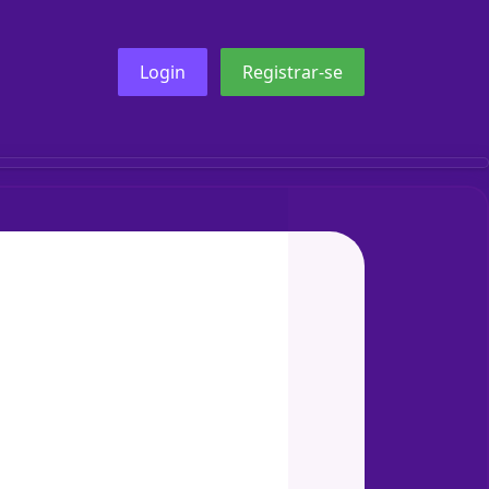
Login
Registrar-se