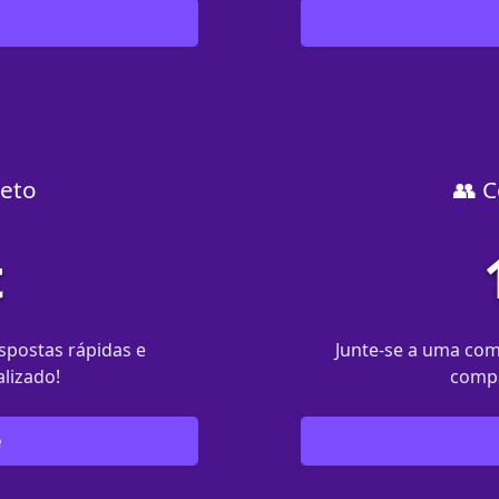
reto
👥 
t
espostas rápidas e
Junte-se a uma com
lizado!
compa
e