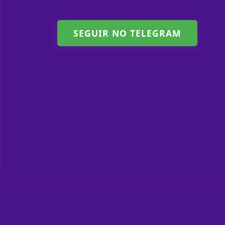
SEGUIR NO TELEGRAM