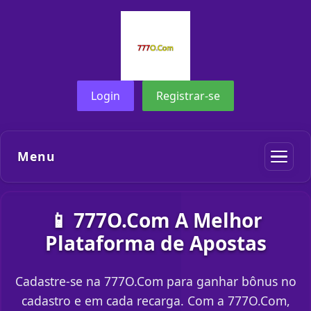
Login
Registrar-se
Menu
📱 777O.Com A Melhor
Plataforma de Apostas
Cadastre-se na 777O.Com para ganhar bônus no
cadastro e em cada recarga. Com a 777O.Com,