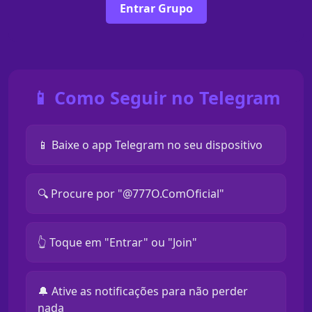
Entrar Grupo
📱 Como Seguir no Telegram
📱 Baixe o app Telegram no seu dispositivo
🔍 Procure por "@777O.ComOficial"
👆 Toque em "Entrar" ou "Join"
🔔 Ative as notificações para não perder
nada