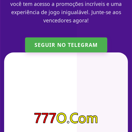
você tem acesso a promoções incríveis e uma
experiência de jogo inigualável. Junte-se aos
vencedores agora!
SEGUIR NO TELEGRAM