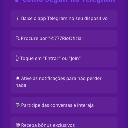
📱 Baixe o app Telegram no seu dispositivo
🔍 Procure por "@777RioOficial"
👆 Toque em "Entrar" ou "Join"
🔔 Ative as notificações para não perder
nada
💬 Participe das conversas e interaja
🎁 Receba bônus exclusivos