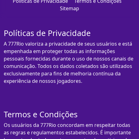
Políticas de Privacidade
Termos e Condições
Sitemap
Políticas de Privacidade
A 777Rio valoriza a privacidade de seus usuários e está
empenhada em proteger todas as informações
pessoais fornecidas durante o uso de nossos canais de
comunicação. Todos os dados coletados são utilizados
exclusivamente para fins de melhoria contínua da
experiência de nossos jogadores.
Termos e Condições
Os usuários da 777Rio concordam em respeitar todas
as regras e regulamentos estabelecidos. É importante