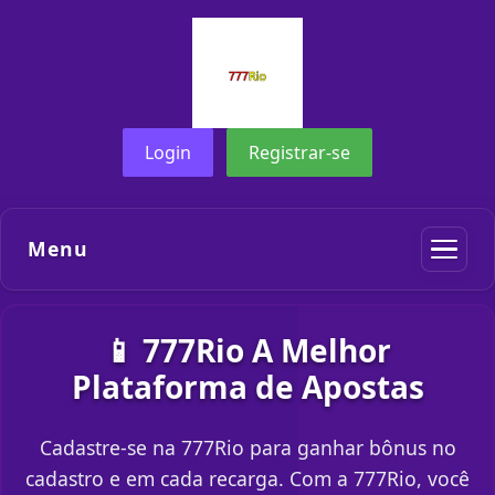
Login
Registrar-se
Menu
📱 777Rio A Melhor
Plataforma de Apostas
Cadastre-se na 777Rio para ganhar bônus no
cadastro e em cada recarga. Com a 777Rio, você