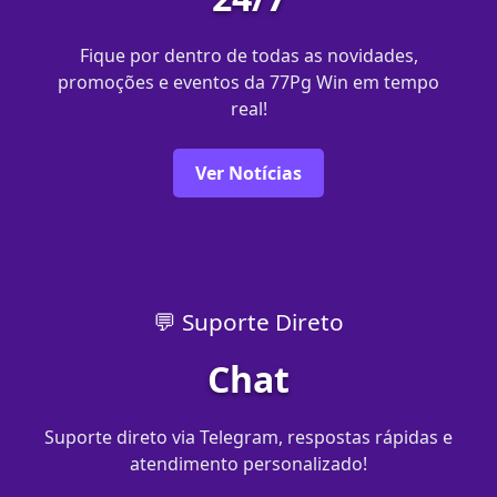
Fique por dentro de todas as novidades,
promoções e eventos da 77Pg Win em tempo
real!
Ver Notícias
💬 Suporte Direto
Chat
Suporte direto via Telegram, respostas rápidas e
atendimento personalizado!