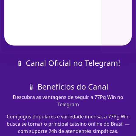
📱 Canal Oficial no Telegram!
📱 Benefícios do Canal
Descubra as vantagens de seguir a 77Pg Win no
Telegram
Com jogos populares e variedade imensa, a 77Pg Win
busca se tornar o principal cassino online do Brasil —
com suporte 24h de atendentes simpáticas.