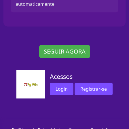
automaticamente
SEGUIR AGORA
Acessos
Login
Registrar-se