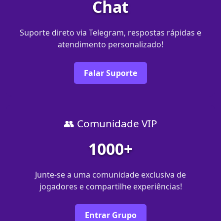
Chat
Suporte direto via Telegram, respostas rápidas e
atendimento personalizado!
Falar Suporte
👥 Comunidade VIP
1000+
Junte-se a uma comunidade exclusiva de
jogadores e compartilhe experiências!
Entrar Grupo