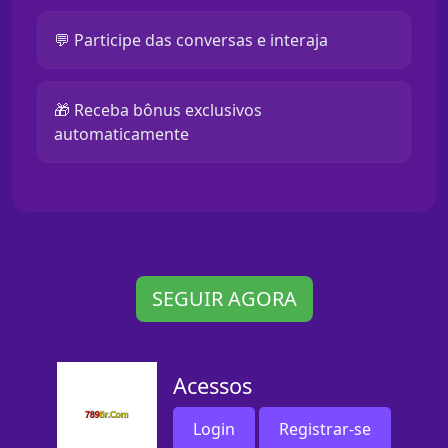
💬 Participe das conversas e interaja
🎁 Receba bônus exclusivos
automaticamente
SEGUIR AGORA
Acessos
Login
Registrar-se