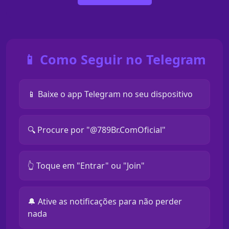
📱 Como Seguir no Telegram
📱 Baixe o app Telegram no seu dispositivo
🔍 Procure por "@789Br.ComOficial"
👆 Toque em "Entrar" ou "Join"
🔔 Ative as notificações para não perder
nada