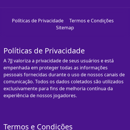
Políticas de Privacidade
Termos e Condições
Sitemap
Políticas de Privacidade
A 7JJ valoriza a privacidade de seus usuários e está
empenhada em proteger todas as informações
pessoais fornecidas durante o uso de nossos canais de
comunicação. Todos os dados coletados são utilizados
exclusivamente para fins de melhoria contínua da
experiência de nossos jogadores.
Termos e Condições