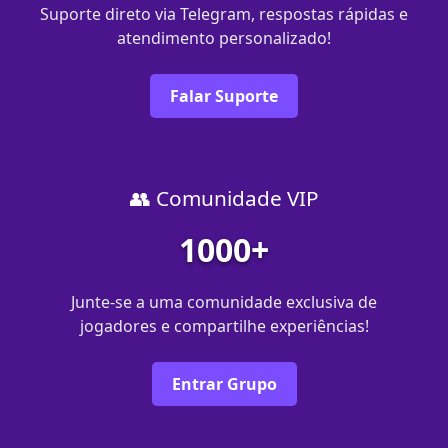
Suporte direto via Telegram, respostas rápidas e
atendimento personalizado!
Falar Suporte
👥 Comunidade VIP
1000+
Junte-se a uma comunidade exclusiva de
jogadores e compartilhe experiências!
Entrar Grupo