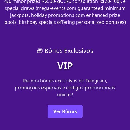
4/6 minor prizes R$500-2K, 3/6 consolation R$20-100), e
special draws (mega-events com guaranteed minimum
jackpots, holiday promotions com enhanced prize
pools, birthday specials offering personalized bonuses)
🎁 Bônus Exclusivos
VIP
Receba bônus exclusivos do Telegram,
promoções especiais e códigos promocionais
únicos!
Ver Bônus