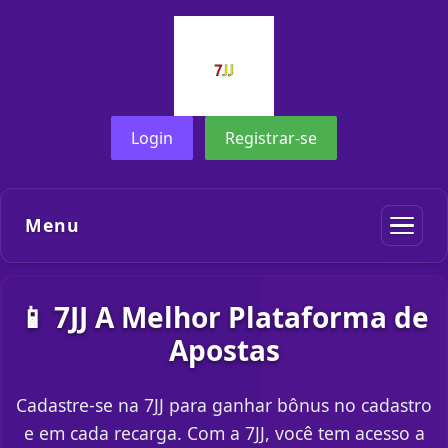
Login
Registrar-se
Menu
📱 7JJ A Melhor Plataforma de
Apostas
Cadastre-se na 7JJ para ganhar bônus no cadastro
e em cada recarga. Com a 7JJ, você tem acesso a