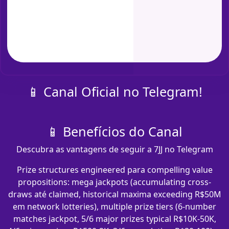
📱 Canal Oficial no Telegram!
📱 Benefícios do Canal
Descubra as vantagens de seguir a 7JJ no Telegram
Prize structures engineered para compelling value
propositions: mega jackpots (accumulating cross-
draws até claimed, historical maxima exceeding R$50M
em network lotteries), multiple prize tiers (6-number
matches jackpot, 5/6 major prizes typical R$10K-50K,