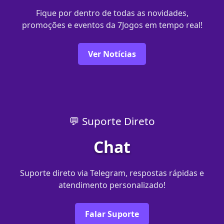
Fique por dentro de todas as novidades,
promoções e eventos da 7Jogos em tempo real!
Ver Notícias
💬 Suporte Direto
Chat
Suporte direto via Telegram, respostas rápidas e
atendimento personalizado!
Falar Suporte