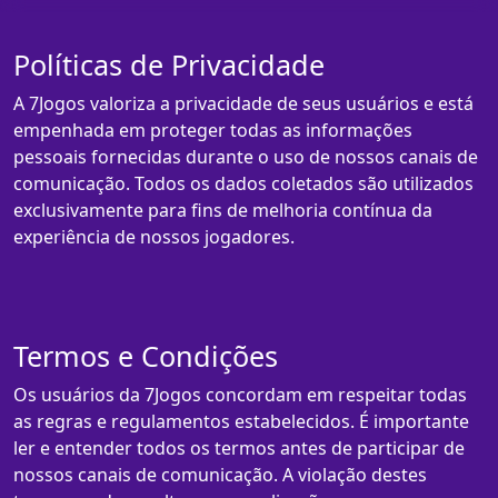
Políticas de Privacidade
A 7Jogos valoriza a privacidade de seus usuários e está
empenhada em proteger todas as informações
pessoais fornecidas durante o uso de nossos canais de
comunicação. Todos os dados coletados são utilizados
exclusivamente para fins de melhoria contínua da
experiência de nossos jogadores.
Termos e Condições
Os usuários da 7Jogos concordam em respeitar todas
as regras e regulamentos estabelecidos. É importante
ler e entender todos os termos antes de participar de
nossos canais de comunicação. A violação destes