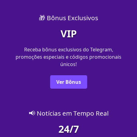
🎁 Bônus Exclusivos
VIP
Receba bônus exclusivos do Telegram,
promoções especiais e códigos promocionais
únicos!
Ver Bônus
📢 Notícias em Tempo Real
24/7