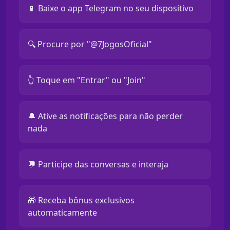
📱 Baixe o app Telegram no seu dispositivo
🔍 Procure por "@7JogosOficial"
👆 Toque em "Entrar" ou "Join"
🔔 Ative as notificações para não perder
nada
💬 Participe das conversas e interaja
🎁 Receba bônus exclusivos
automaticamente