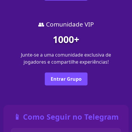
👥 Comunidade VIP
1000+
Junte-se a uma comunidade exclusiva de
jogadores e compartilhe experiências!
Entrar Grupo
📱 Como Seguir no Telegram