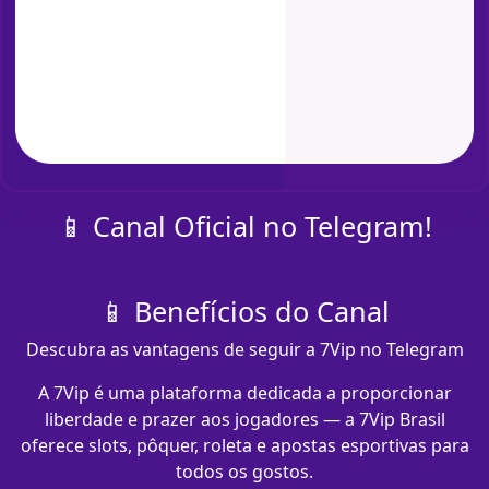
📱 Canal Oficial no Telegram!
📱 Benefícios do Canal
Descubra as vantagens de seguir a 7Vip no Telegram
A 7Vip é uma plataforma dedicada a proporcionar
liberdade e prazer aos jogadores — a 7Vip Brasil
oferece slots, pôquer, roleta e apostas esportivas para
todos os gostos.