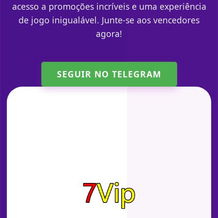
acesso a promoções incríveis e uma experiência
de jogo inigualável. Junte-se aos vencedores
agora!
SEGUIR NO TELEGRAM