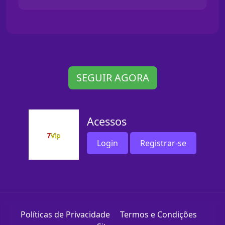
SEGUIR AGORA
Acessos
Login
Registrar-se
Políticas de Privacidade
Termos e Condições