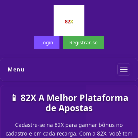
Login
Registrar-se
Menu
📱 82X A Melhor Plataforma
de Apostas
Cadastre-se na 82X para ganhar bônus no
cadastro e em cada recarga. Com a 82X, você tem