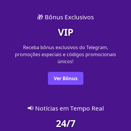
🎁 Bônus Exclusivos
VIP
Receba bônus exclusivos do Telegram,
promoções especiais e códigos promocionais
únicos!
Ver Bônus
📢 Notícias em Tempo Real
24/7