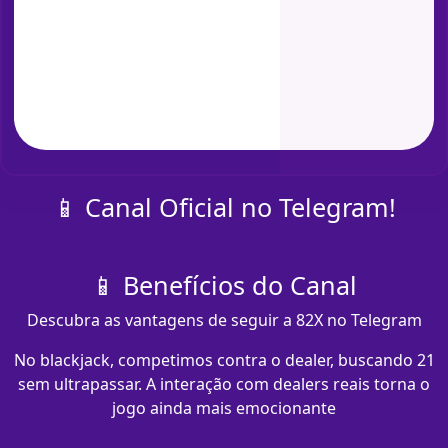
📱 Canal Oficial no Telegram!
📱 Benefícios do Canal
Descubra as vantagens de seguir a 82X no Telegram
No blackjack, competimos contra o dealer, buscando 21
sem ultrapassar. A interação com dealers reais torna o
jogo ainda mais emocionante