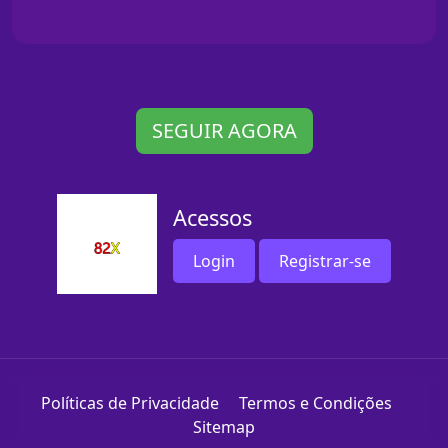
SEGUIR AGORA
Acessos
Login
Registrar-se
Políticas de Privacidade
Termos e Condições
Sitemap