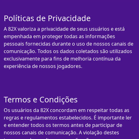
Políticas de Privacidade
A 82X valoriza a privacidade de seus usuários e está
empenhada em proteger todas as informações
pessoais fornecidas durante o uso de nossos canais de
comunicação. Todos os dados coletados são utilizados
exclusivamente para fins de melhoria contínua da
experiência de nossos jogadores.
Termos e Condições
Os usuários da 82X concordam em respeitar todas as
regras e regulamentos estabelecidos. É importante ler
e entender todos os termos antes de participar de
nossos canais de comunicação. A violação destes