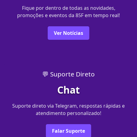
Fique por dentro de todas as novidades,
promoções e eventos da 85F em tempo real!
Ver Notícias
💬 Suporte Direto
Chat
Suporte direto via Telegram, respostas rápidas e
atendimento personalizado!
Falar Suporte