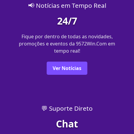
📢 Notícias em Tempo Real
24/7
Fique por dentro de todas as novidades,
promoções e eventos da 9572Win.Com em
tempo real!
Ver Notícias
💬 Suporte Direto
Chat